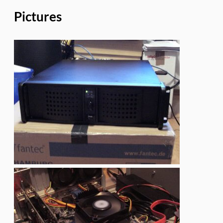
Pictures