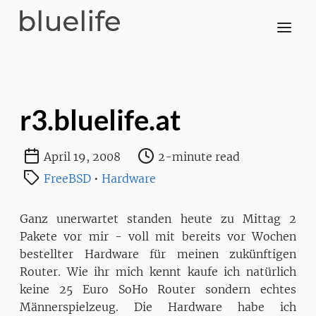
r3.bluelife.at
April 19, 2008
2-minute read
FreeBSD
•
Hardware
Ganz unerwartet standen heute zu Mittag 2
Pakete vor mir - voll mit bereits vor Wochen
bestellter Hardware für meinen zukünftigen
Router. Wie ihr mich kennt kaufe ich natürlich
keine 25 Euro SoHo Router sondern echtes
Männerspielzeug. Die Hardware habe ich